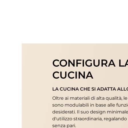
CONFIGURA L
CUCINA
LA CUCINA CHE SI ADATTA ALL
Oltre ai materiali di alta qualità,
sono modulabili in base alle funzi
desiderati. Il suo design minimale 
d'utilizzo straordinaria, regaland
senza pari.