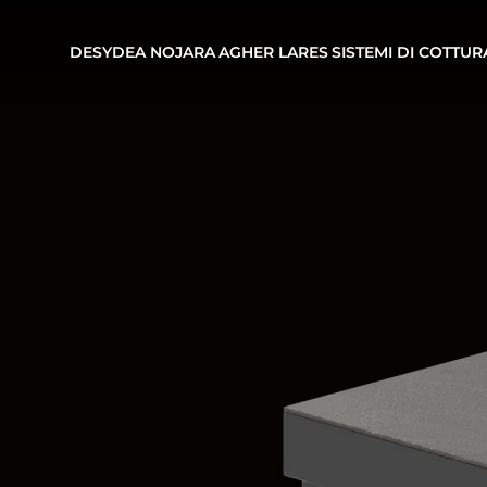
DESYDEA
NOJARA
AGHER
LARES
SISTEMI DI COTTUR