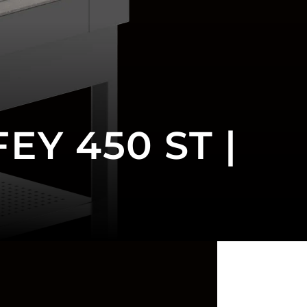
Y 450 ST |