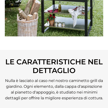
LE CARATTERISTICHE NEL
DETTAGLIO
Nulla è lasciato al caso nel nostro caminetto grill da
giardino. Ogni elemento, dalla cappa d'aspirazione
al pianetto d'appoggio, è studiato nei minimi
dettagli per offrire la migliore esperienza di cottura.