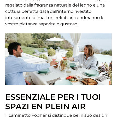
regalato dalla fragranza naturale del legno e una
cottura perfetta data dall'interno rivestito
interamente di mattoni refrattari, renderanno le
vostre pietanze saporite e gustose.
ESSENZIALE PER I TUOI
SPAZI EN PLEIN AIR
Il caminetto Fògher si distingue per il suo design