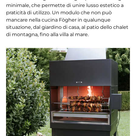
minimale, che permette di unire lusso estetico a
praticità di utilizzo. Un modulo che non può
mancare nella cucina Fògher in qualunque
situazione, dal giardino di casa, al patio dello chalet
di montagna, fino alla villa al mare.