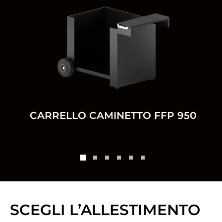
CARRELLO CAMINETTO FFP 950
SCEGLI L’ALLESTIMENTO