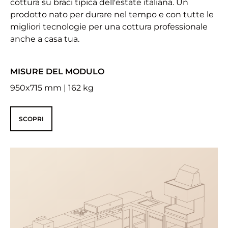
cottura su braci tipica dell'estate italiana. Un
prodotto nato per durare nel tempo e con tutte le
migliori tecnologie per una cottura professionale
anche a casa tua.
MISURE DEL MODULO
950x715 mm | 162 kg
SCOPRI