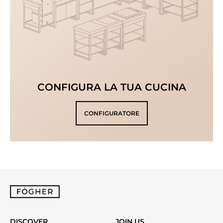
CONFIGURA LA TUA CUCINA
CONFIGURATORE
DISCOVER
JOIN US