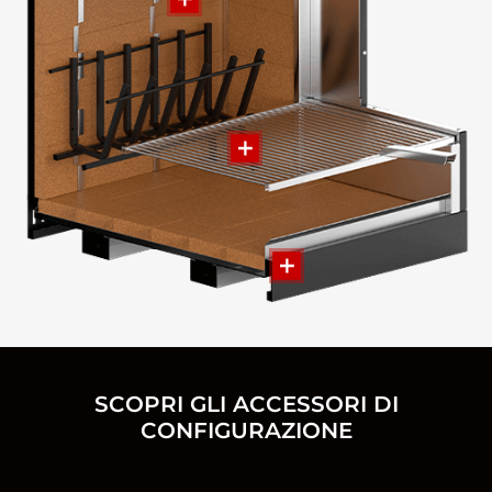
SCOPRI GLI ACCESSORI DI
CONFIGURAZIONE