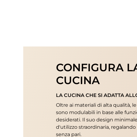
CONFIGURA L
CUCINA
LA CUCINA CHE SI ADATTA ALL
Oltre ai materiali di alta qualità,
sono modulabili in base alle funzi
desiderati. Il suo design minimale 
d'utilizzo straordinaria, regaland
senza pari.