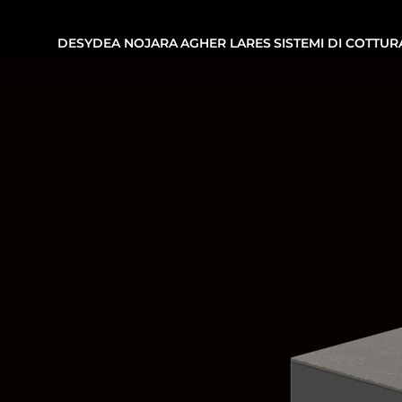
DESYDEA
NOJARA
AGHER
LARES
SISTEMI DI COTTUR