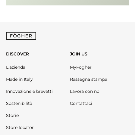
DISCOVER
JOIN US
L'azienda
MyFogher
Made in Italy
Rassegna stampa
Innovazione e brevetti
Lavora con noi
Sostenibilità
Contattaci
Storie
Store locator