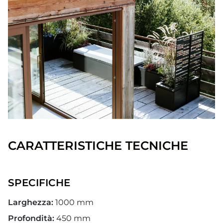
CARATTERISTICHE TECNICHE
SPECIFICHE
Larghezza:
1000 mm
Profondità:
450 mm