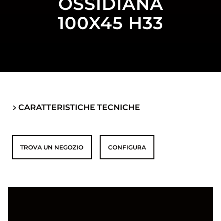
OSSIDIANA
100X45 H33
CARATTERISTICHE TECNICHE
TROVA UN NEGOZIO
CONFIGURA