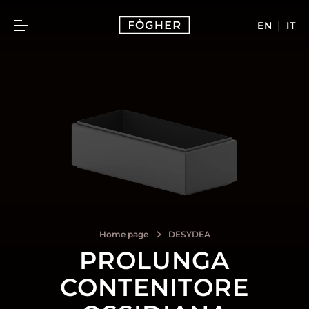
|
EN
IT
Home page
DESYDEA
PROLUNGA
CONTENITORE