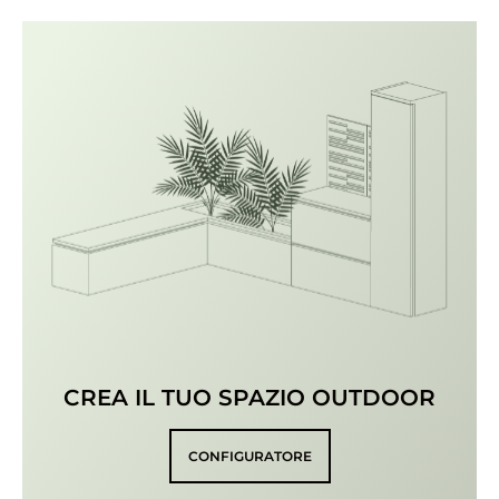
CREA IL TUO SPAZIO OUTDOOR
CONFIGURATORE