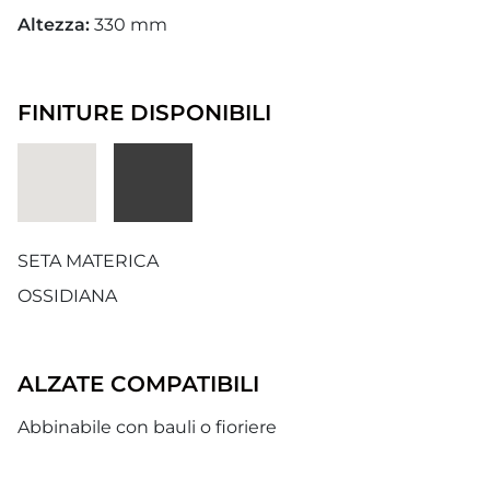
Altezza:
330 mm
FINITURE DISPONIBILI
SETA MATERICA
OSSIDIANA
ALZATE COMPATIBILI
Abbinabile con bauli o fioriere